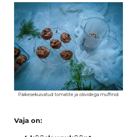
Vaja on: