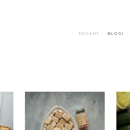
ESILEHT
BLOGI