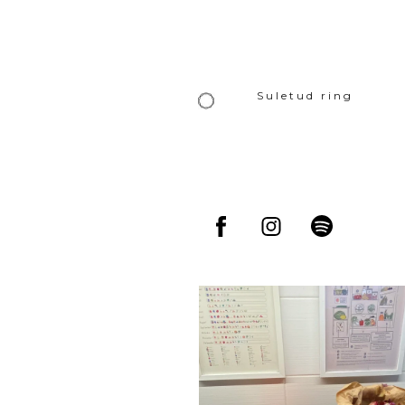
Suletud ring