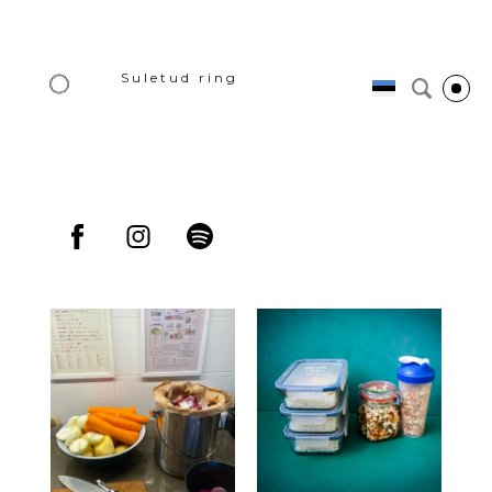
Suletud ring