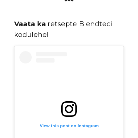
***
Vaata ka
retsepte
Blendteci
kodulehel
View this post on Instagram