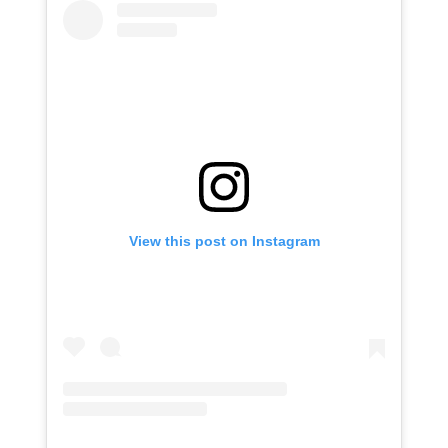
View this post on Instagram