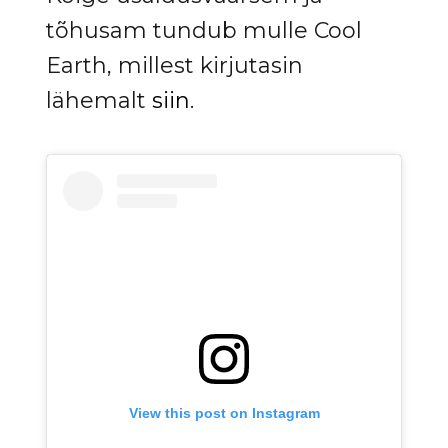
tõhusam tundub mulle Cool
Earth, millest kirjutasin
lähemalt
siin
.
View this post on Instagram