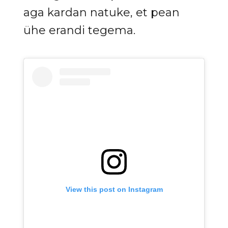
aga kardan natuke, et pean
ühe erandi tegema.
View this post on Instagram