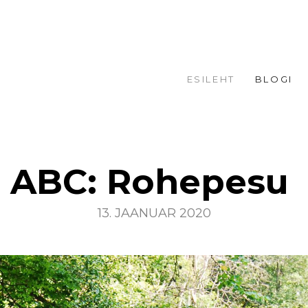
ESILEHT
BLOGI
ABC: Rohepesu
13. JAANUAR 2020