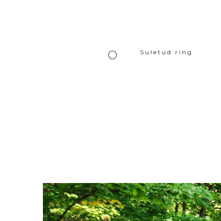
Suletud ring