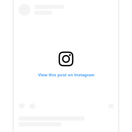
View this post on Instagram