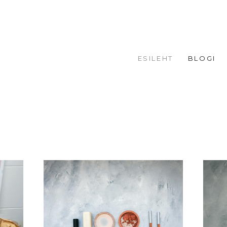
ESILEHT
BLOGI