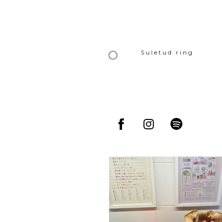
Suletud ring