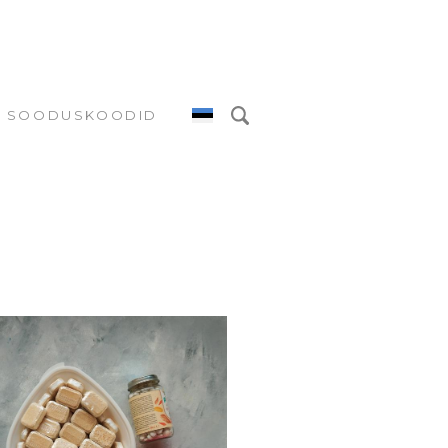
SOODUSKOODID