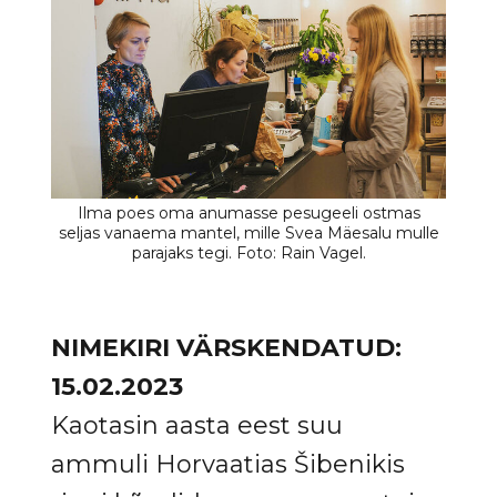
NIMEKIRI VÄRSKENDATUD:
15.02.2023
Kaotasin aasta eest suu
ammuli Horvaatias Šibenikis